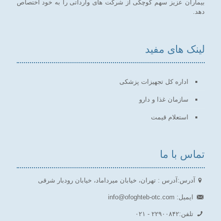
بیماران عزیز سهم کوچکی از شرکت های وارداتی را به خود اختصاص
دهد.
لینک های مفید
اداره کل تجهیزات پزشکی
سازمان غذا و دارو
استعلام قیمت
تماس با ما
آدرس:
آدرس : تهران، خیابان میرداماد، خیابان رودبار شرقی
ایمیل:
info@ofoghteb-otc.com
تلفن:
۲۲۹۰۰۸۴۲ - ۰۲۱