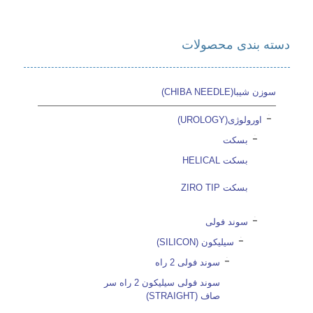
دسته بندی محصولات
سوزن شیبا(CHIBA NEEDLE)
اورولوژی(UROLOGY)
بسکت
بسکت HELICAL
بسکت ZIRO TIP
سوند فولی
سیلیکون (SILICON)
سوند فولی 2 راه
سوند فولی سیلیکون 2 راه سر
صاف (STRAIGHT)