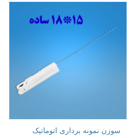
سوزن نمونه برداری اتوماتیک