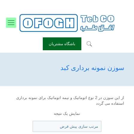
info@ofoghteb-otc.com
۲۲۹۰۰۸۴۲ - ۰۲۱
باشگاه مشتریان
سوزن نمونه برداری کبد
از این سوزن در 2 نوع اتوماتیک و نیمه اتوماتیک برای نمونه برداری
استفاده می گردد
نمایش یک نتیجه