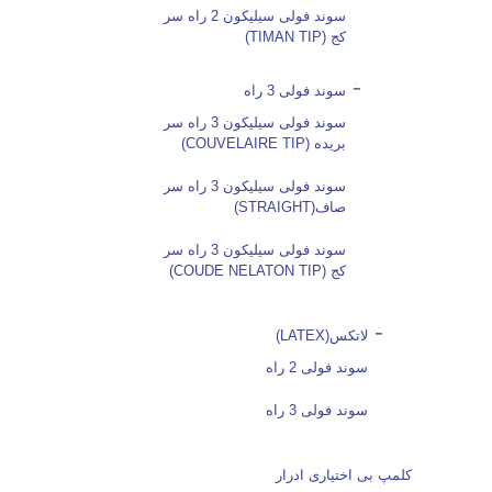
سوند فولی سیلیکون 2 راه سر
کج (TIMAN TIP)
سوند فولی 3 راه
سوند فولی سیلیکون 3 راه سر
بریده (COUVELAIRE TIP)
سوند فولی سیلیکون 3 راه سر
صاف(STRAIGHT)
سوند فولی سیلیکون 3 راه سر
کج (COUDE NELATON TIP)
لاتکس(LATEX)
سوند فولی 2 راه
سوند فولی 3 راه
کلمپ بی اختیاری ادرار