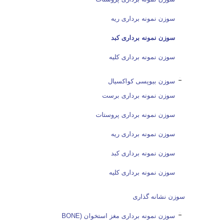
سوزن نمونه برداری ریه
سوزن نمونه برداری کبد
سوزن نمونه برداری کلیه
سوزن بیوپسی کواکسیال
سوزن نمونه برداری برست
سوزن نمونه برداری پروستات
سوزن نمونه برداری ریه
سوزن نمونه برداری کبد
سوزن نمونه برداری کلیه
سوزن نشانه گذاری
سوزن نمونه برداری مغز استخوان (BONE