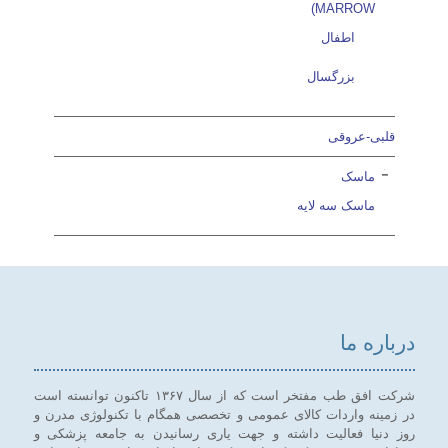
MARROW)
اطفال
بزرگسال
قلبی-عروقی
ماسک
ماسک سه لایه
درباره ما
شرکت افق طب مفتخر است که از سال ۱۳۶۷ تاکنون توانسته است
در زمینه واردات کالای عمومی و تخصصی همگام با تکنولوژی مدرن و
روز دنیا فعالیت داشته و جهت یاری رسانیدن به جامعه پزشکی و