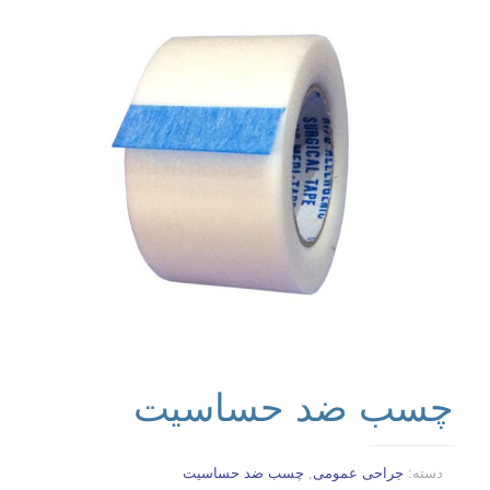
چسب ضد حساسیت
دسته:
جراحی عمومی
,
چسب ضد حساسیت